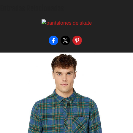
Entradas Relacionadas