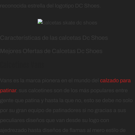
reconocida estrella del logotipo DC Shoes.
Características de las calcetas Dc Shoes
Mejores Ofertas de Calcetas Dc Shoes
Calcetines Vans
Vans es la marca pionera en el mundo del
calzado para
patinar
, sus calcetines son de los más populares entre
gente que patina y hasta la que no, esto se debe no solo
por su gran equipo de patinadores si no gracias a sus
peculiares diseños que van desde su logo con
ajedrezado hasta diseños de flamas al mero estilo de