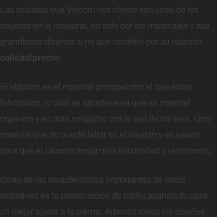
Las calcetas que Volcom nos ofrece son unas de los
mejores en la industria, no solo por los materiales y sus
grandiosos diseños si no que también por su relación
calidad/precio
.
El algodón es el material principal con el que estan
fabricados, lo cual se agradece ya que es material
organico y es más amigable con la piel de los pies. Otro
material que no puede faltar es el elastán y es usado
para que el calcetin tenga más elasticidad y resistencia.
Otras de las características importantes de estos
calcetines es la construcción de tobillo acanalado para
un mejor ajuste a la pierna. Además todos los diseños