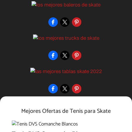
Mejores Ofertas de Tenis para Skate