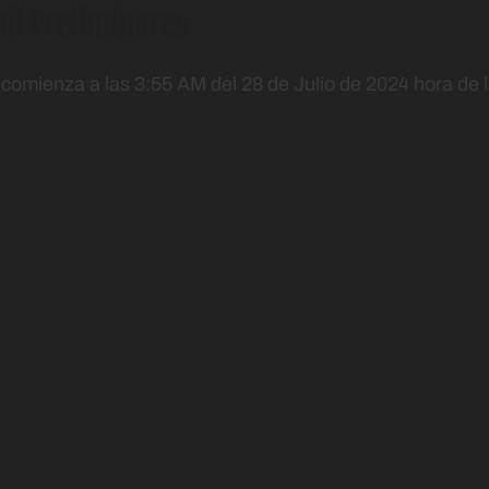
il Preliminares
 comienza a las 3:55 AM del 28 de Julio de 2024 hora de 