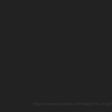
https://www.youtube.com/watch?v=Ax