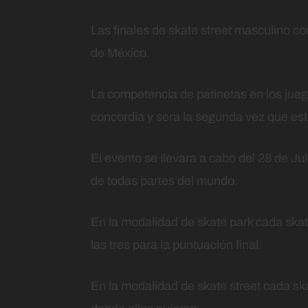
Las finales de skate street masculino c
de México.
La competencia de patinetas en los jueg
concordia y sera la segunda vez que est
El evento se llevara a cabo del 28 de Ju
de todas partes del mundo.
En la modalidad de skate park cada skat
las tres para la puntuación final.
En la modalidad de skate street cada sk