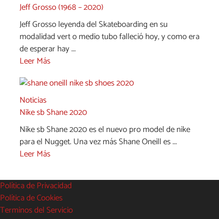
Jeff Grosso (1968 – 2020)
Jeff Grosso leyenda del Skateboarding en su
modalidad vert o medio tubo falleció hoy, y como era
de esperar hay ...
Leer Más
Noticias
Nike sb Shane 2020
Nike sb Shane 2020 es el nuevo pro model de nike
para el Nugget. Una vez más Shane Oneill es ...
Leer Más
Política de Privacidad
Política de Cookies
Terminos del Servicio