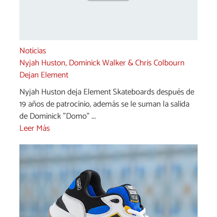
Noticias
Nyjah Huston, Dominick Walker & Chris Colbourn
Dejan Element
Nyjah Huston deja Element Skateboards después de
19 años de patrocinio, además se le suman la salida
de Dominick "Domo" ...
Leer Más