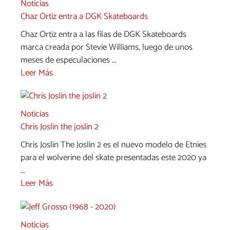
Noticias
Chaz Ortiz entra a DGK Skateboards
Chaz Ortiz entra a las filas de DGK Skateboards
marca creada por Stevie Williams, luego de unos
meses de especulaciones ...
Leer Más
Noticias
Chris Joslin the joslin 2
Chris Joslin The Joslin 2 es el nuevo modelo de Etnies
para el wolverine del skate presentadas este 2020 ya
...
Leer Más
Noticias