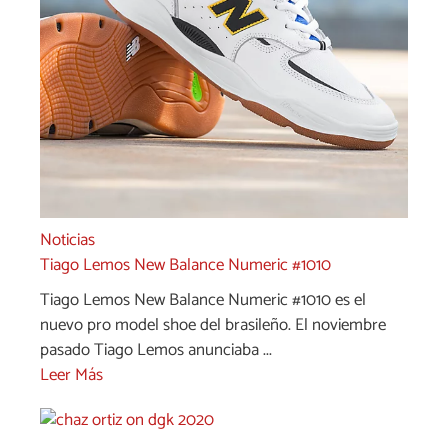
Noticias
Tiago Lemos New Balance Numeric #1010
Tiago Lemos New Balance Numeric #1010 es el
nuevo pro model shoe del brasileño. El noviembre
pasado Tiago Lemos anunciaba ...
Leer Más